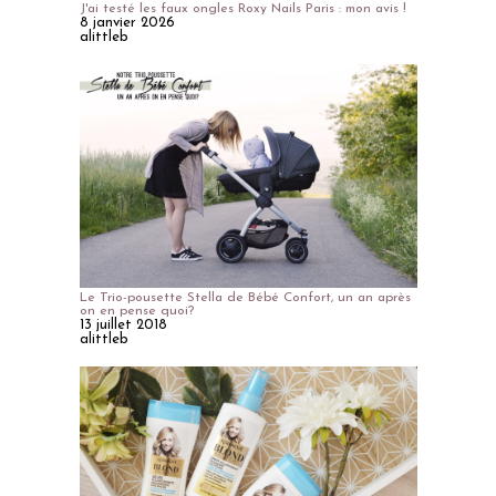
J'ai testé les faux ongles Roxy Nails Paris : mon avis !
8 janvier 2026
alittleb
Le Trio-pousette Stella de Bébé Confort, un an après
on en pense quoi?
13 juillet 2018
alittleb