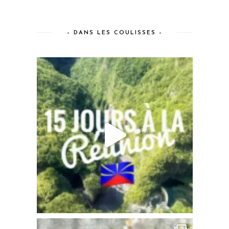
– DANS LES COULISSES –