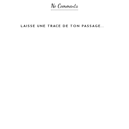
No Comments
LAISSE UNE TRACE DE TON PASSAGE...