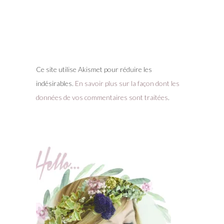
Ce site utilise Akismet pour réduire les
indésirables.
En savoir plus sur la façon dont les
données de vos commentaires sont traitées
.