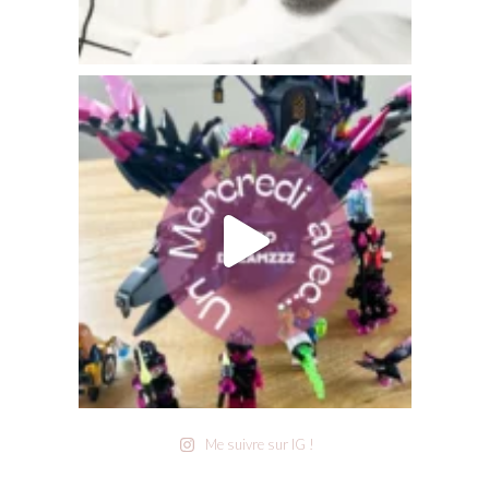
Me suivre sur IG !