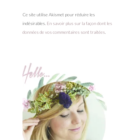
Ce site utilise Akismet pour réduire les
indésirables.
En savoir plus sur la façon dont les
données de vos commentaires sont traitées
.