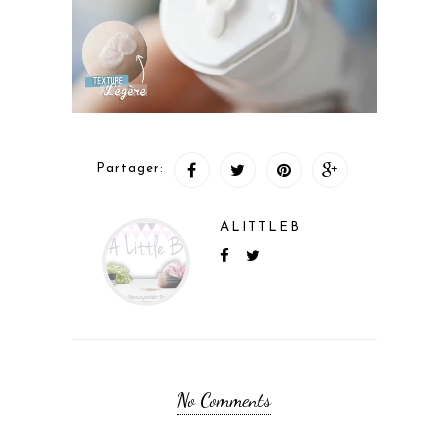
Partager:
ALITTLEB
No Comments