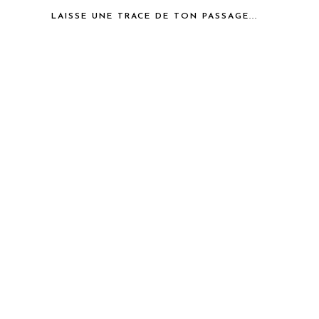
LAISSE UNE TRACE DE TON PASSAGE...