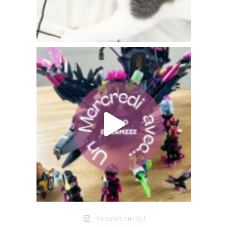
Me suivre sur IG !