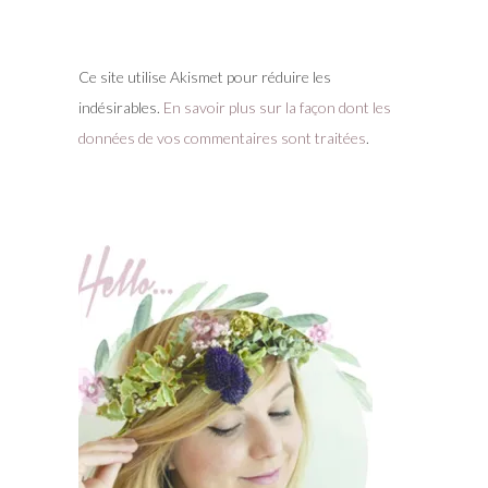
Ce site utilise Akismet pour réduire les
indésirables.
En savoir plus sur la façon dont les
données de vos commentaires sont traitées
.