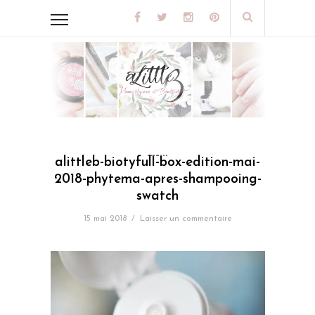
alittleb-biotyfull-box-edition-mai-
2018-phytema-apres-shampooing-
swatch
15 mai 2018
/
Laisser un commentaire