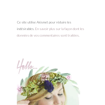
Ce site utilise Akismet pour réduire les
indésirables.
En savoir plus sur la façon dont les
données de vos commentaires sont traitées
.