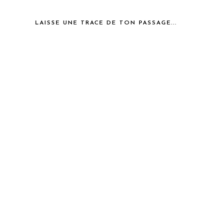
LAISSE UNE TRACE DE TON PASSAGE...