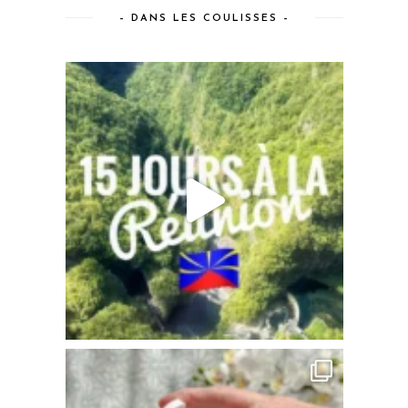
– DANS LES COULISSES –