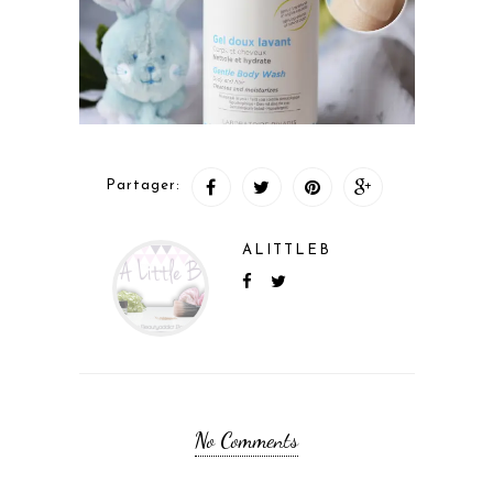
Partager:
ALITTLEB
No Comments