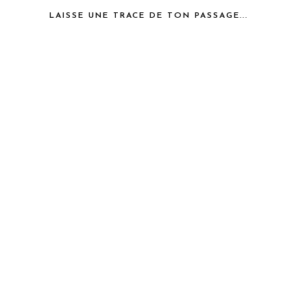
LAISSE UNE TRACE DE TON PASSAGE...