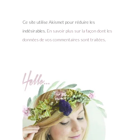
Ce site utilise Akismet pour réduire les
indésirables.
En savoir plus sur la façon dont les
données de vos commentaires sont traitées
.