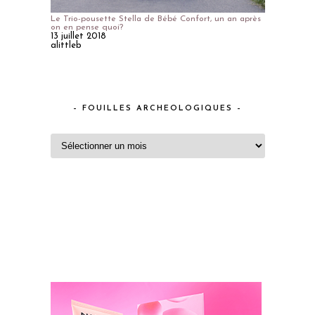
Le Trio-pousette Stella de Bébé Confort, un an après
on en pense quoi?
13 juillet 2018
alittleb
– FOUILLES ARCHEOLOGIQUES –