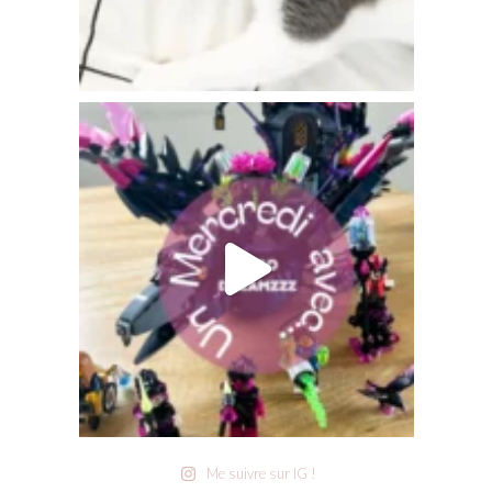
Me suivre sur IG !