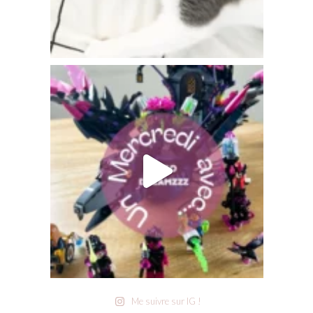
Me suivre sur IG !