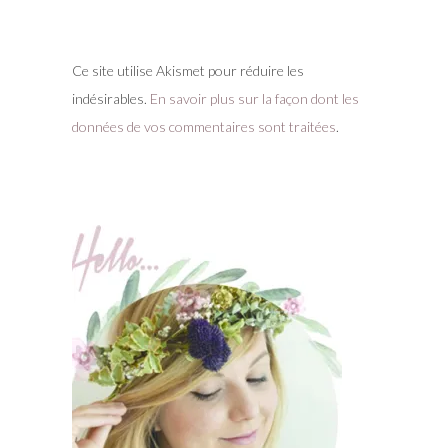
Ce site utilise Akismet pour réduire les
indésirables.
En savoir plus sur la façon dont les
données de vos commentaires sont traitées
.