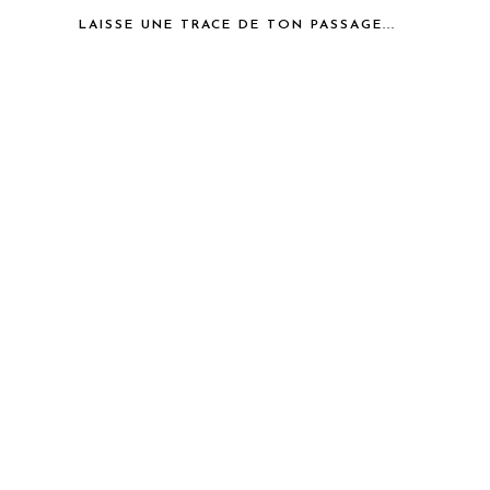
LAISSE UNE TRACE DE TON PASSAGE...