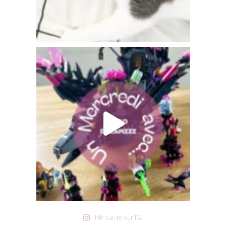
Me suivre sur IG !