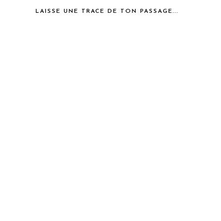
LAISSE UNE TRACE DE TON PASSAGE...