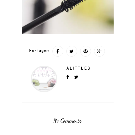
Partager:
ALITTLEB
No Comments