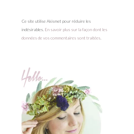
Ce site utilise Akismet pour réduire les
indésirables.
En savoir plus sur la façon dont les
données de vos commentaires sont traitées
.