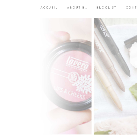
ACCUEIL
ABOUT B…
BLOGLIST
CONT