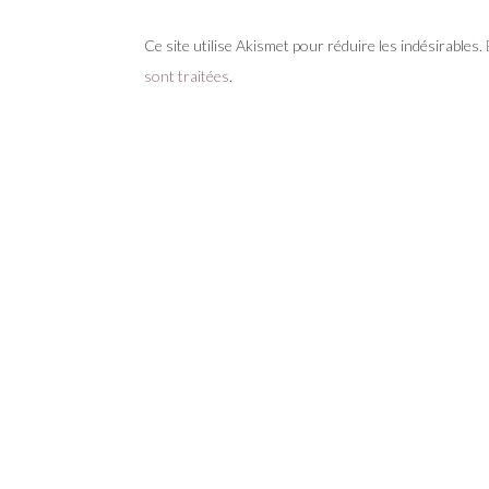
Ce site utilise Akismet pour réduire les indésirables.
sont traitées
.