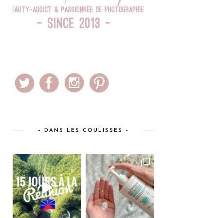
– DANS LES COULISSES –