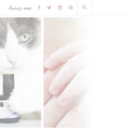
Suivez-moi: