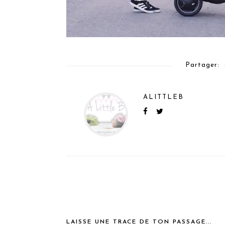
Partager:
ALITTLEB
LAISSE UNE TRACE DE TON PASSAGE...