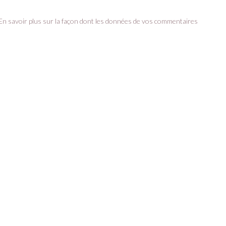
En savoir plus sur la façon dont les données de vos commentaires