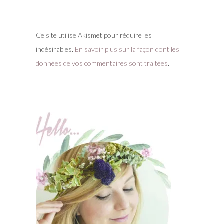
Ce site utilise Akismet pour réduire les
indésirables.
En savoir plus sur la façon dont les
données de vos commentaires sont traitées
.