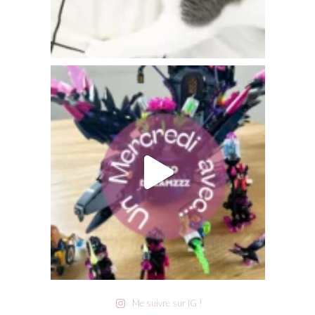
Me suivre sur IG !