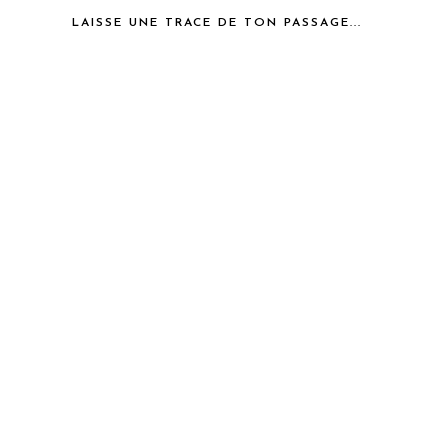
LAISSE UNE TRACE DE TON PASSAGE...