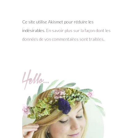
Ce site utilise Akismet pour réduire les
indésirables.
En savoir plus sur la façon dont les
données de vos commentaires sont traitées
.