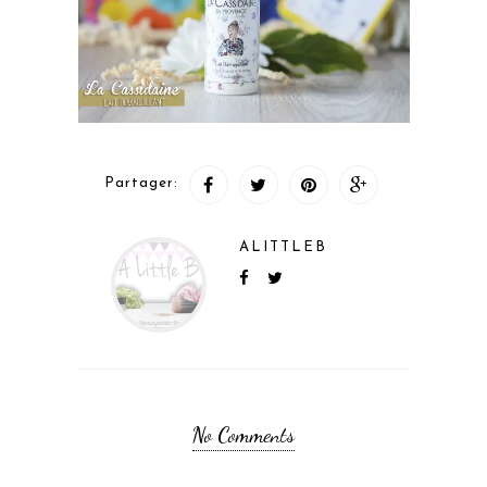
Partager:
ALITTLEB
No Comments