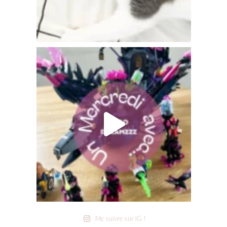
Me suivre sur IG !