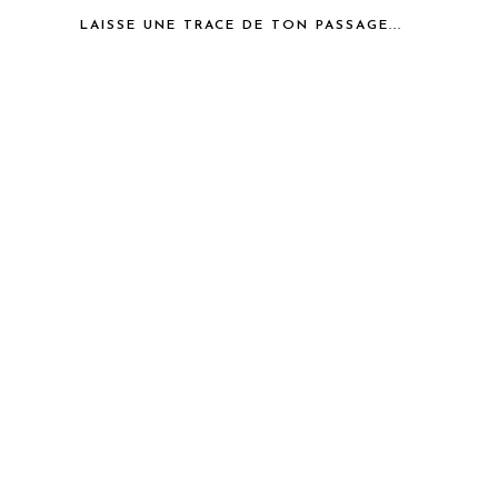
LAISSE UNE TRACE DE TON PASSAGE...