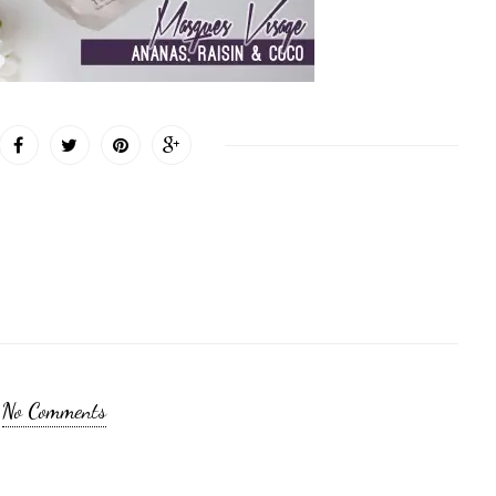
No Comments