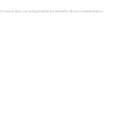
En savoir plus sur la façon dont les données de vos commentaires