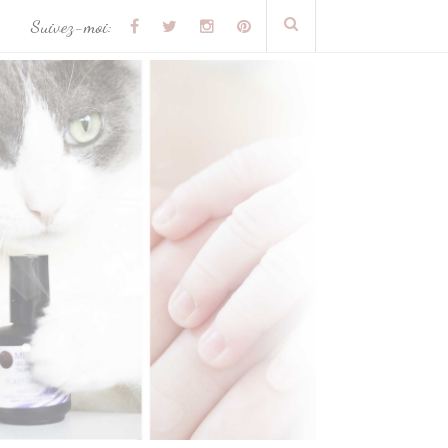
Suivez-moi: