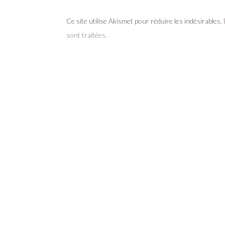
Ce site utilise Akismet pour réduire les indésirables.
sont traitées
.