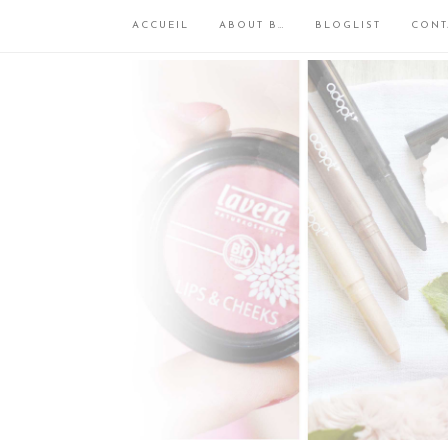
ACCUEIL
ABOUT B…
BLOGLIST
CONT