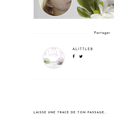
Partager:
ALITTLEB
LAISSE UNE TRACE DE TON PASSAGE...