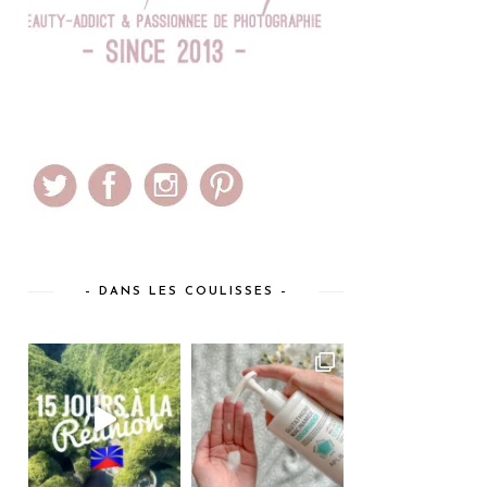
– DANS LES COULISSES –