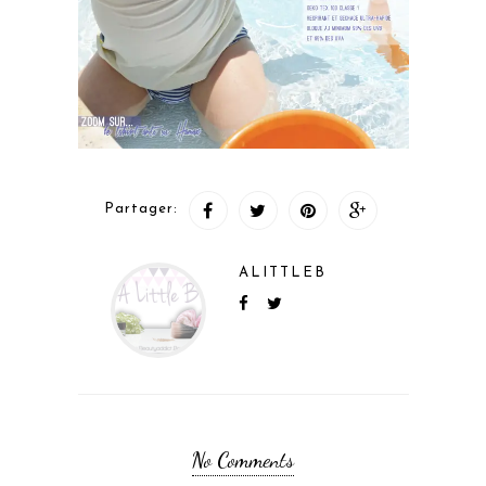
Partager:
ALITTLEB
No Comments