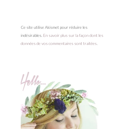
Ce site utilise Akismet pour réduire les
indésirables.
En savoir plus sur la façon dont les
données de vos commentaires sont traitées
.