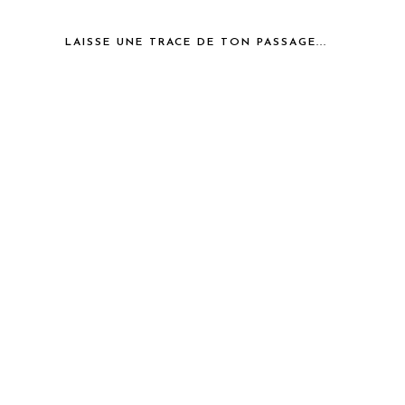
LAISSE UNE TRACE DE TON PASSAGE...