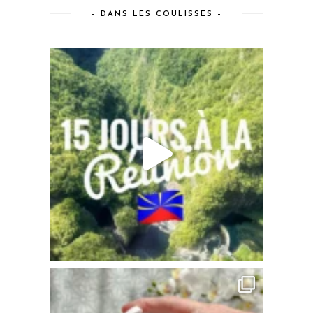
– DANS LES COULISSES –