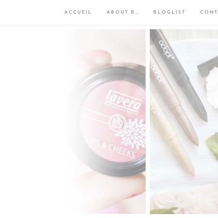
ACCUEIL
ABOUT B…
BLOGLIST
CONT