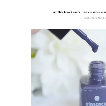
alittleb-blog-beaute-lyon-elissance-
14 septembre 2018