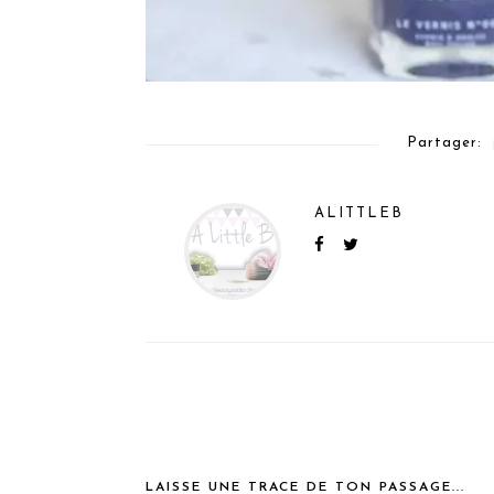
Partager:
ALITTLEB
LAISSE UNE TRACE DE TON PASSAGE...