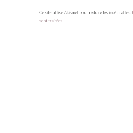
Ce site utilise Akismet pour réduire les indésirables.
sont traitées
.