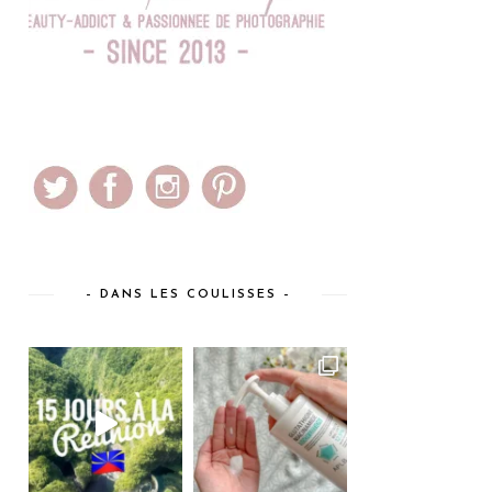
– DANS LES COULISSES –