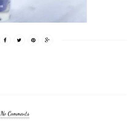
No Comments