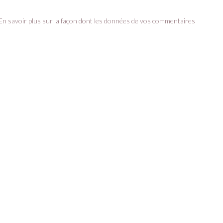
En savoir plus sur la façon dont les données de vos commentaires