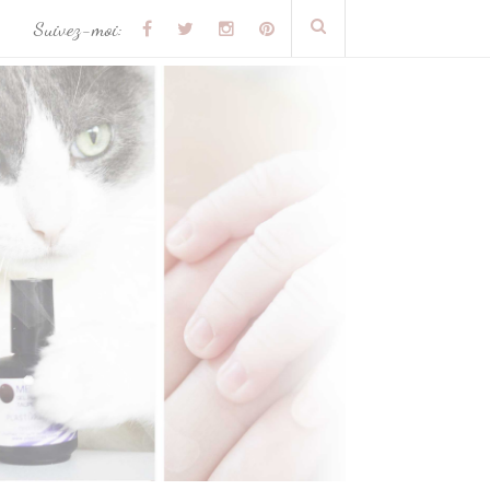
Suivez-moi: