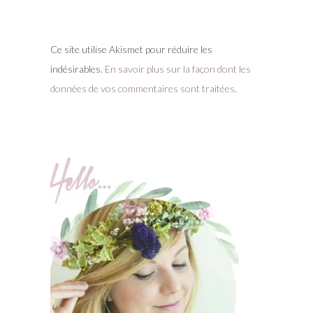
Ce site utilise Akismet pour réduire les
indésirables.
En savoir plus sur la façon dont les
données de vos commentaires sont traitées
.