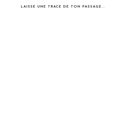
LAISSE UNE TRACE DE TON PASSAGE...