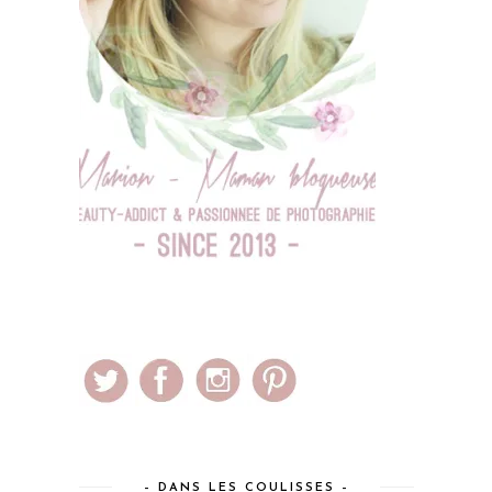
– DANS LES COULISSES –