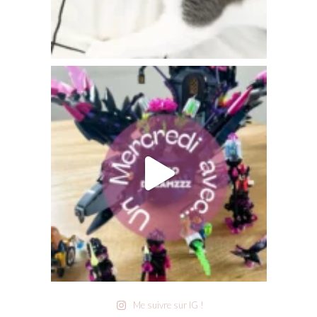
Me suivre sur IG !