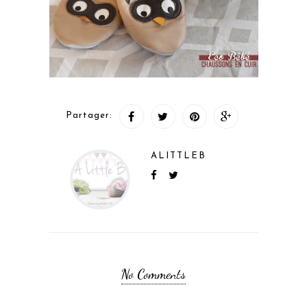
Partager:
ALITTLEB
No Comments