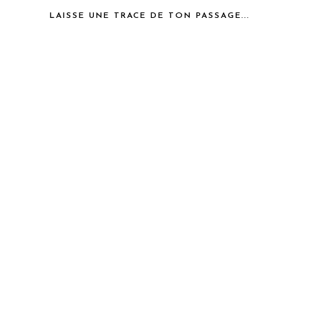
LAISSE UNE TRACE DE TON PASSAGE...