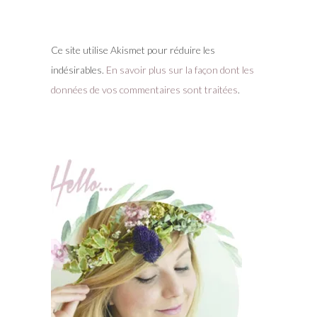
Ce site utilise Akismet pour réduire les
indésirables.
En savoir plus sur la façon dont les
données de vos commentaires sont traitées
.