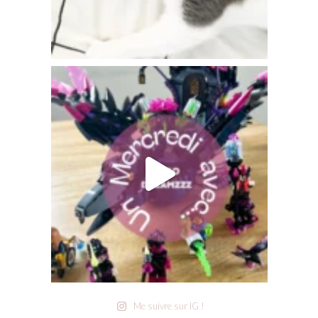
Me suivre sur IG !