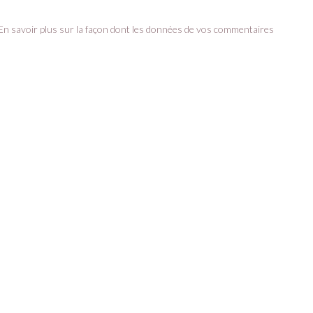
En savoir plus sur la façon dont les données de vos commentaires