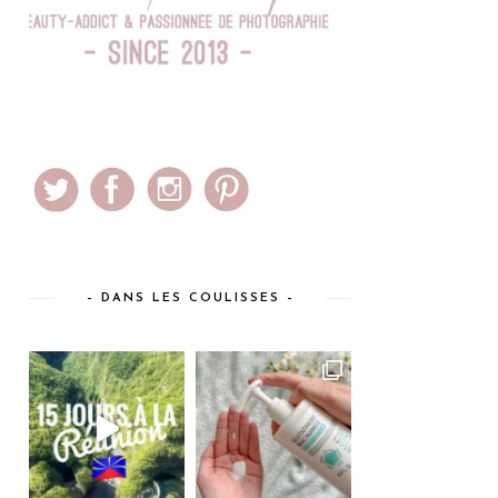
– DANS LES COULISSES –