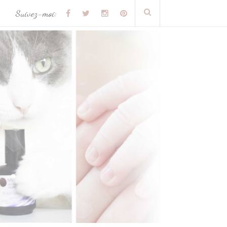
Suivez-moi: