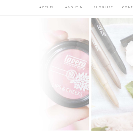
ACCUEIL
ABOUT B…
BLOGLIST
CONT