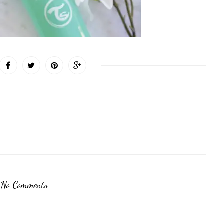
No Comments