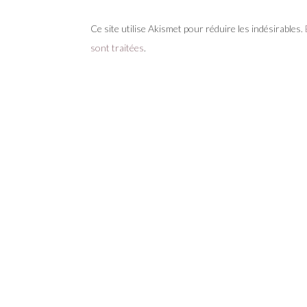
Ce site utilise Akismet pour réduire les indésirables.
sont traitées
.