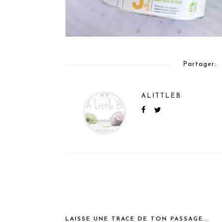
Partager:
ALITTLEB
LAISSE UNE TRACE DE TON PASSAGE...