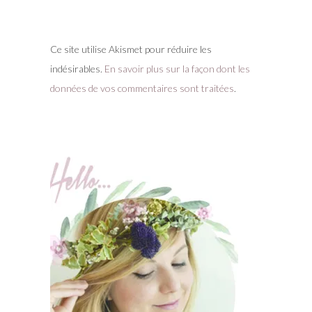
Ce site utilise Akismet pour réduire les
indésirables.
En savoir plus sur la façon dont les
données de vos commentaires sont traitées
.