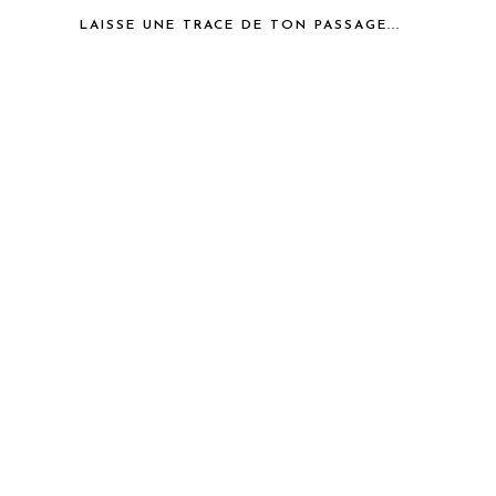
LAISSE UNE TRACE DE TON PASSAGE...