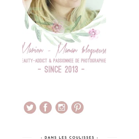
– DANS LES COULISSES –