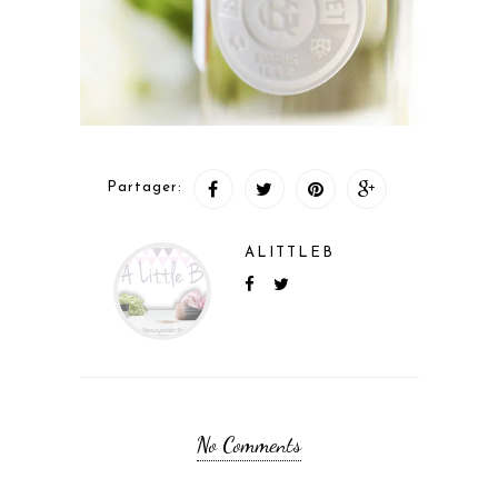
Partager:
ALITTLEB
No Comments