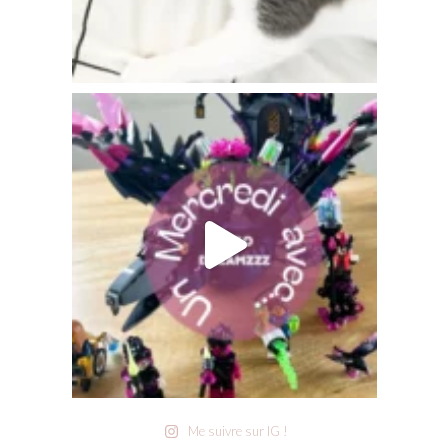
Me suivre sur IG !