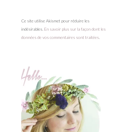
Ce site utilise Akismet pour réduire les
indésirables.
En savoir plus sur la façon dont les
données de vos commentaires sont traitées
.