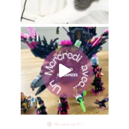
Me suivre sur IG !