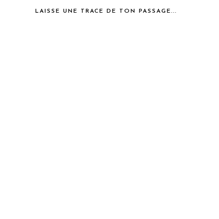
LAISSE UNE TRACE DE TON PASSAGE...