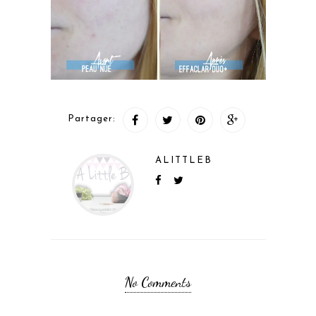
Partager:
ALITTLEB
No Comments