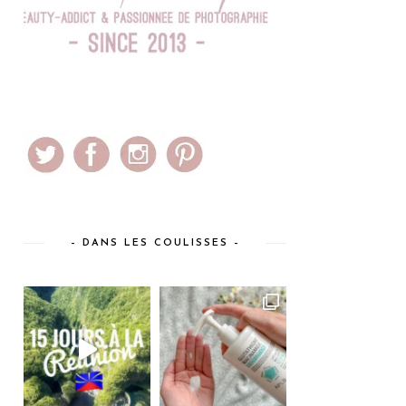
– DANS LES COULISSES –