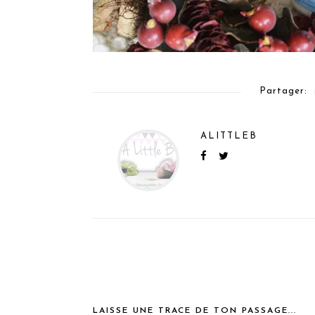
Partager:
ALITTLEB
LAISSE UNE TRACE DE TON PASSAGE...