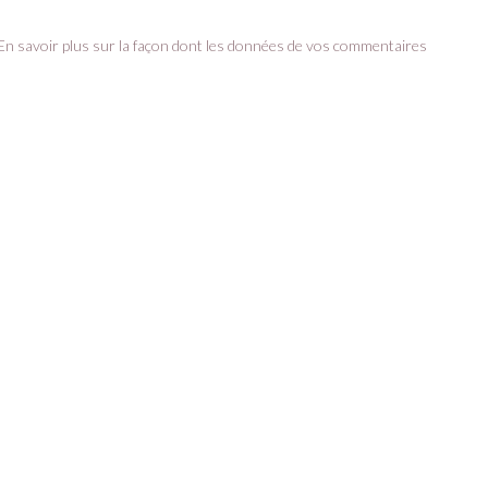
En savoir plus sur la façon dont les données de vos commentaires