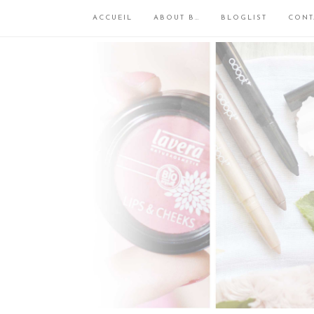
ACCUEIL
ABOUT B…
BLOGLIST
CONT