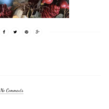
No Comments