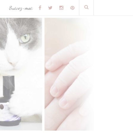
Suivez-moi: