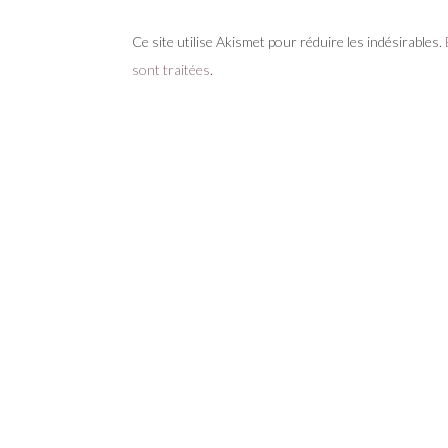
Ce site utilise Akismet pour réduire les indésirables.
sont traitées
.