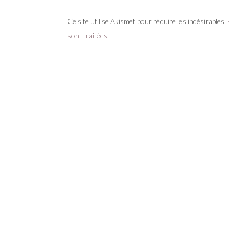
Ce site utilise Akismet pour réduire les indésirables.
sont traitées
.