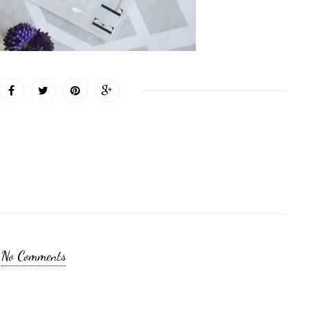
No Comments