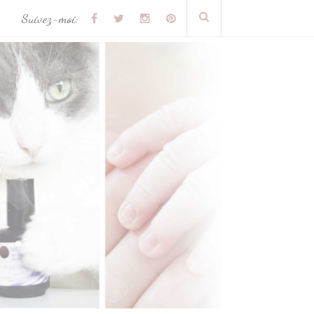
Suivez-moi: