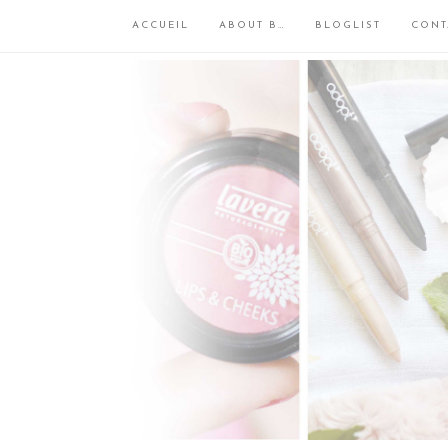
ACCUEIL
ABOUT B…
BLOGLIST
CONT