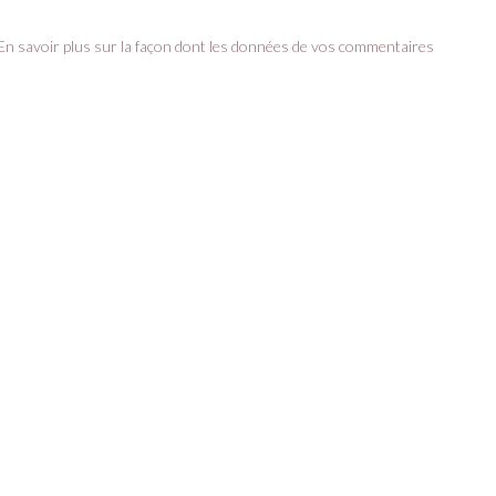
En savoir plus sur la façon dont les données de vos commentaires