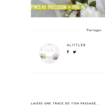
Partager:
ALITTLEB
LAISSE UNE TRACE DE TON PASSAGE...