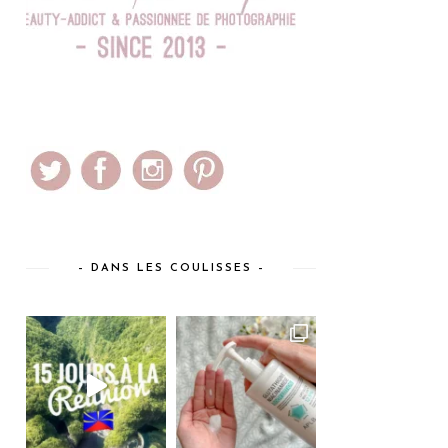
– DANS LES COULISSES –