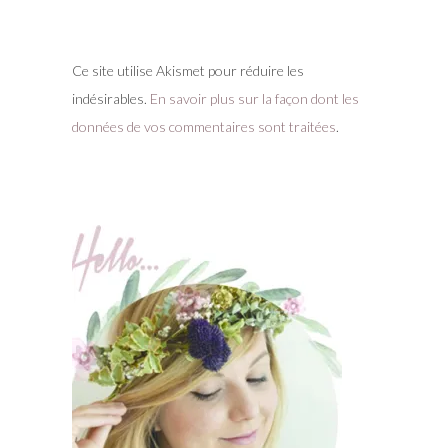
Ce site utilise Akismet pour réduire les
indésirables.
En savoir plus sur la façon dont les
données de vos commentaires sont traitées
.