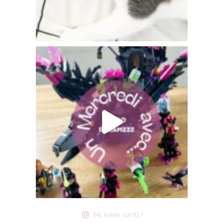
Me suivre sur IG !