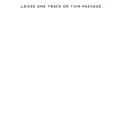
LAISSE UNE TRACE DE TON PASSAGE...