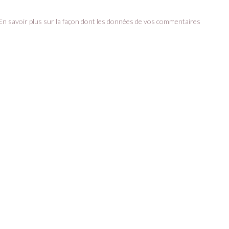
En savoir plus sur la façon dont les données de vos commentaires