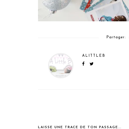
Partager:
ALITTLEB
LAISSE UNE TRACE DE TON PASSAGE...