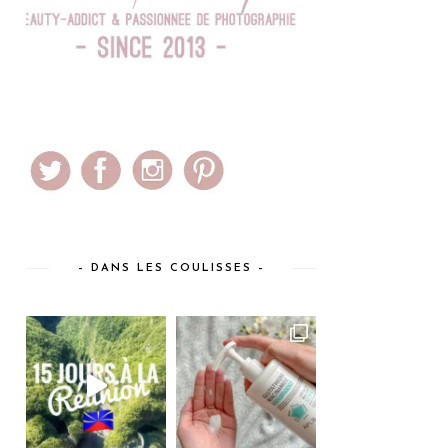
– DANS LES COULISSES –