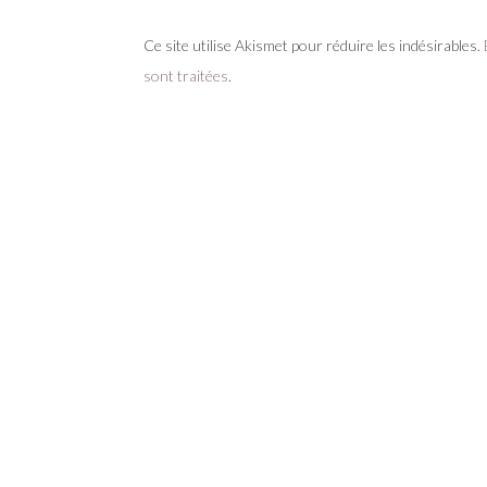
Ce site utilise Akismet pour réduire les indésirables.
sont traitées
.