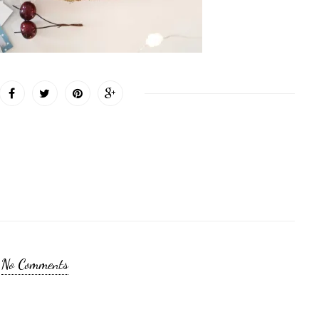
No Comments