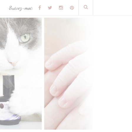
Suivez-moi: