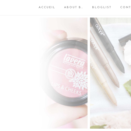
ACCUEIL
ABOUT B…
BLOGLIST
CONT