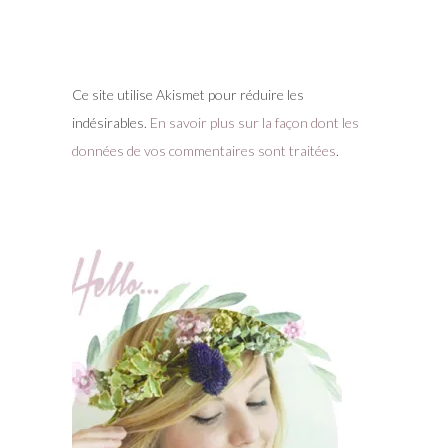
Ce site utilise Akismet pour réduire les
indésirables.
En savoir plus sur la façon dont les
données de vos commentaires sont traitées
.