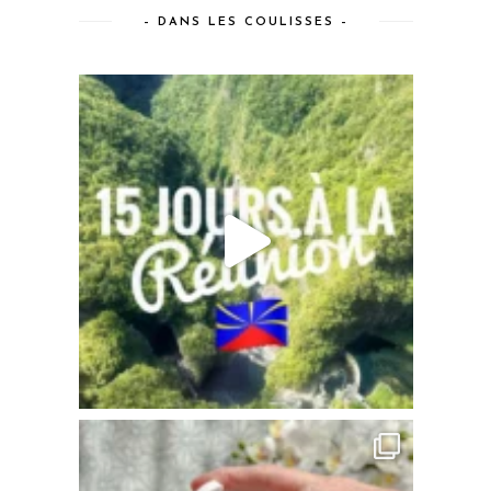
– DANS LES COULISSES –