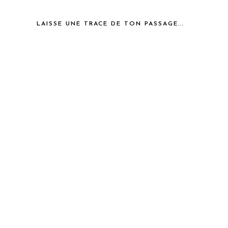
LAISSE UNE TRACE DE TON PASSAGE...