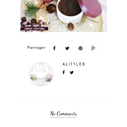
Partager:
ALITTLEB
No Comments