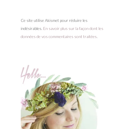
Ce site utilise Akismet pour réduire les
indésirables.
En savoir plus sur la façon dont les
données de vos commentaires sont traitées
.