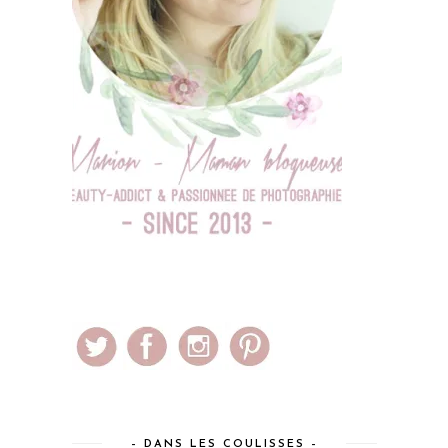
– DANS LES COULISSES –