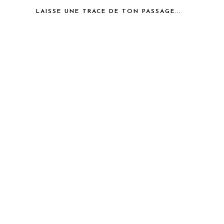
LAISSE UNE TRACE DE TON PASSAGE...