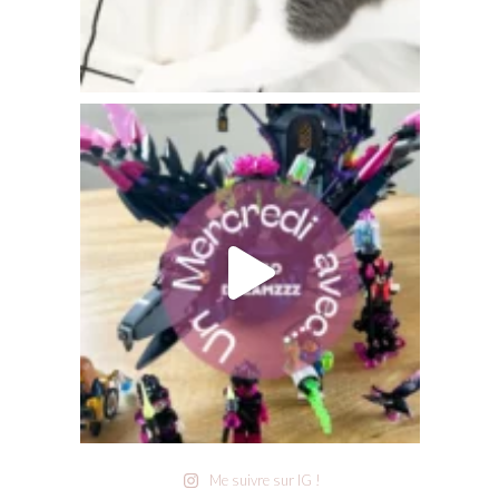
Me suivre sur IG !