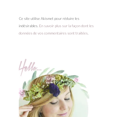
Ce site utilise Akismet pour réduire les
indésirables.
En savoir plus sur la façon dont les
données de vos commentaires sont traitées
.