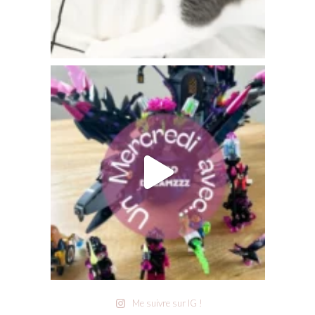
Me suivre sur IG !