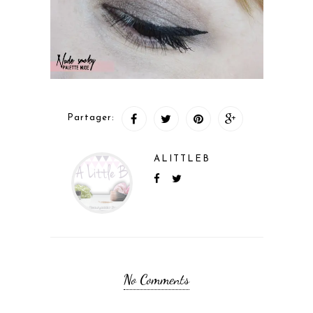
Partager:
ALITTLEB
No Comments