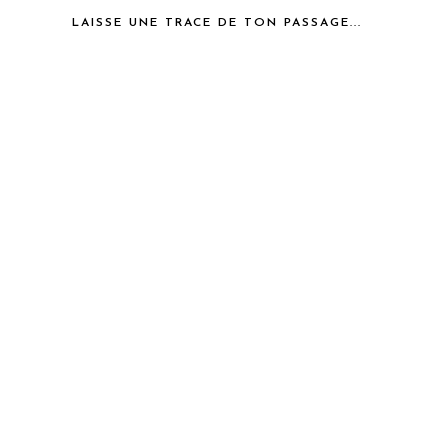
LAISSE UNE TRACE DE TON PASSAGE...