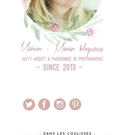
– DANS LES COULISSES –