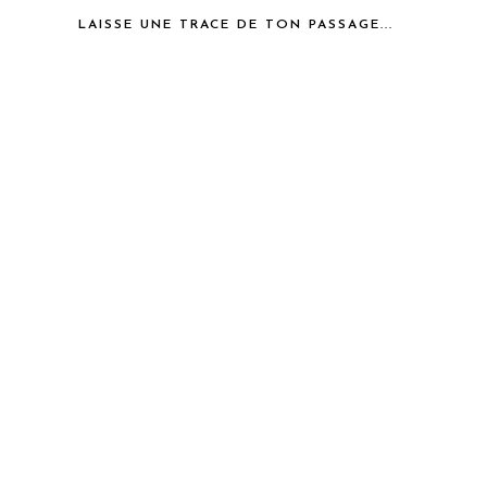
LAISSE UNE TRACE DE TON PASSAGE...