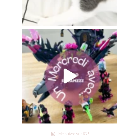
Me suivre sur IG !