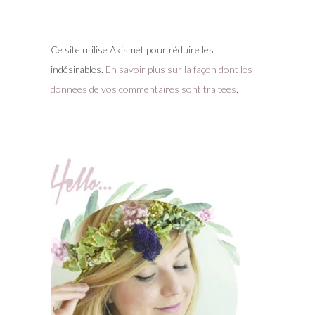
Ce site utilise Akismet pour réduire les
indésirables.
En savoir plus sur la façon dont les
données de vos commentaires sont traitées
.