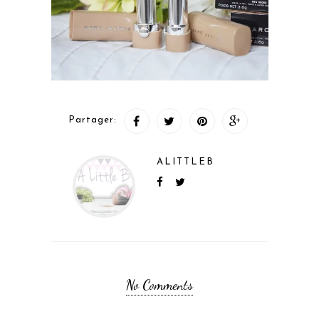
Partager:
ALITTLEB
No Comments