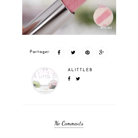
Partager:
ALITTLEB
No Comments