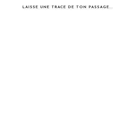
LAISSE UNE TRACE DE TON PASSAGE...