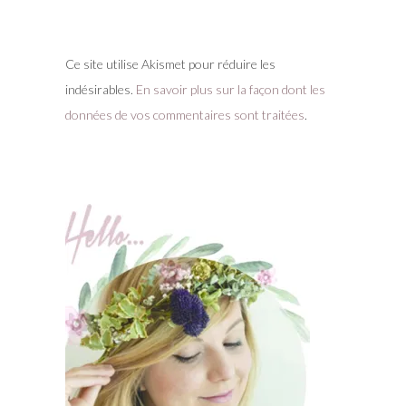
Ce site utilise Akismet pour réduire les
indésirables.
En savoir plus sur la façon dont les
données de vos commentaires sont traitées
.