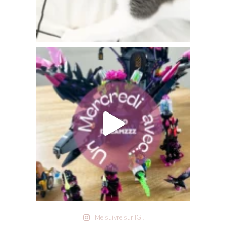
Me suivre sur IG !