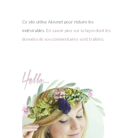
Ce site utilise Akismet pour réduire les
indésirables.
En savoir plus sur la façon dont les
données de vos commentaires sont traitées
.