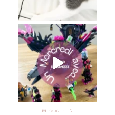
Me suivre sur IG !