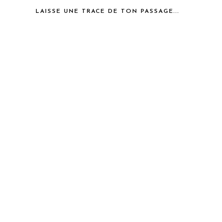
LAISSE UNE TRACE DE TON PASSAGE...