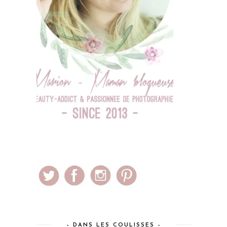
– DANS LES COULISSES –