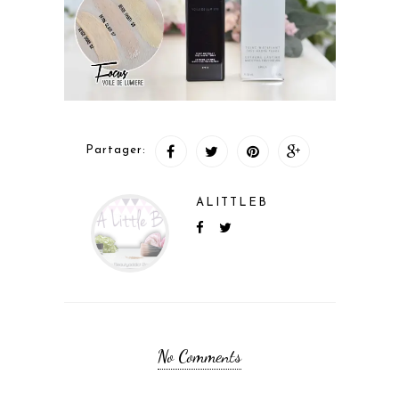
Partager:
ALITTLEB
No Comments