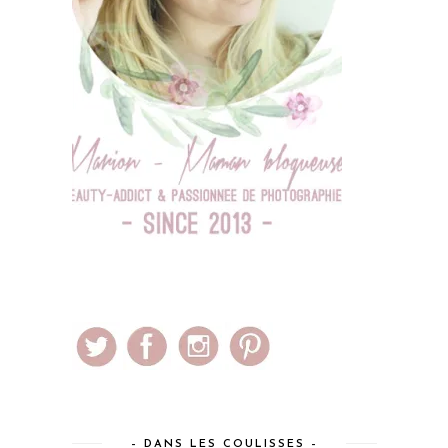
– DANS LES COULISSES –