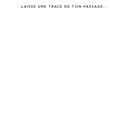
LAISSE UNE TRACE DE TON PASSAGE...