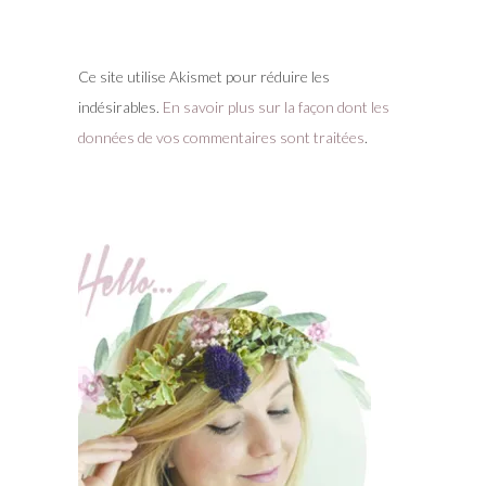
Ce site utilise Akismet pour réduire les
indésirables.
En savoir plus sur la façon dont les
données de vos commentaires sont traitées
.