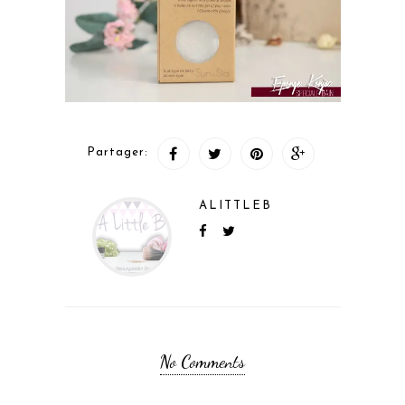
Partager:
ALITTLEB
No Comments