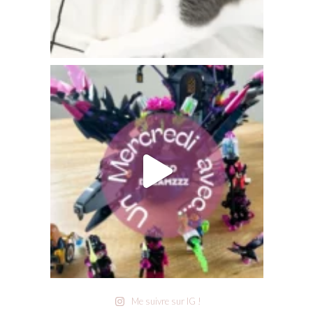
Me suivre sur IG !