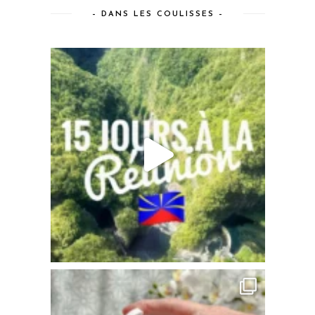
– DANS LES COULISSES –