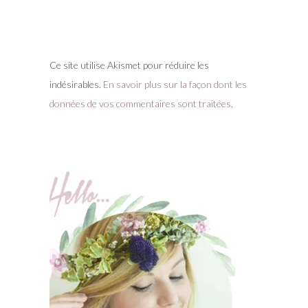
Ce site utilise Akismet pour réduire les
indésirables.
En savoir plus sur la façon dont les
données de vos commentaires sont traitées
.