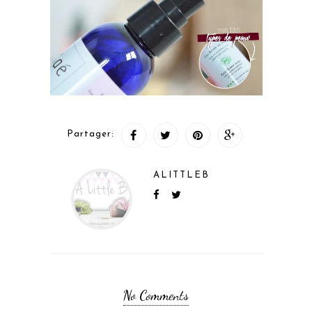
Partager:
ALITTLEB
No Comments