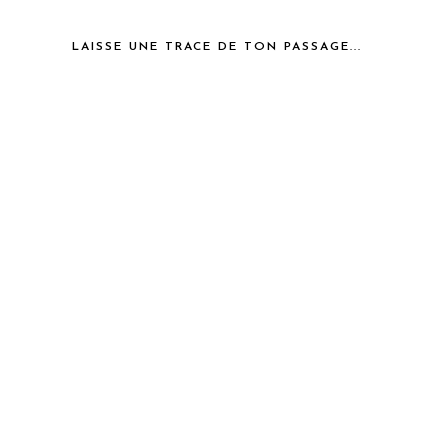
LAISSE UNE TRACE DE TON PASSAGE...