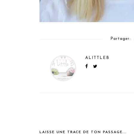
Partager:
ALITTLEB
LAISSE UNE TRACE DE TON PASSAGE...