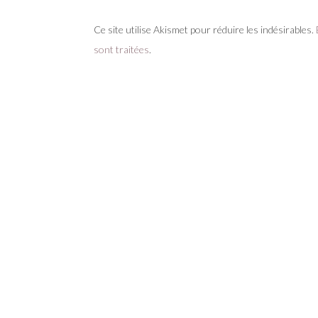
Ce site utilise Akismet pour réduire les indésirables.
sont traitées
.