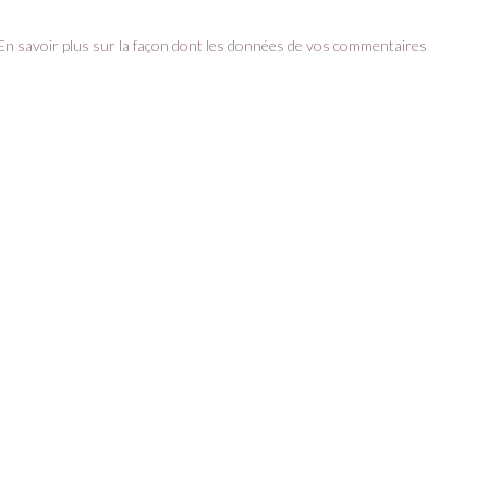
En savoir plus sur la façon dont les données de vos commentaires