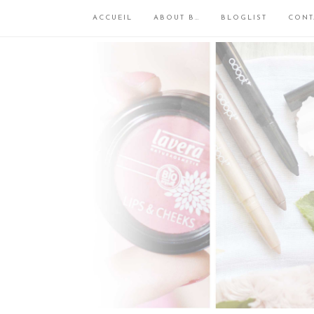
ACCUEIL
ABOUT B…
BLOGLIST
CONT