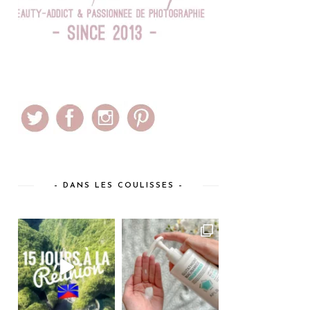
– DANS LES COULISSES –