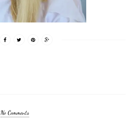
No Comments