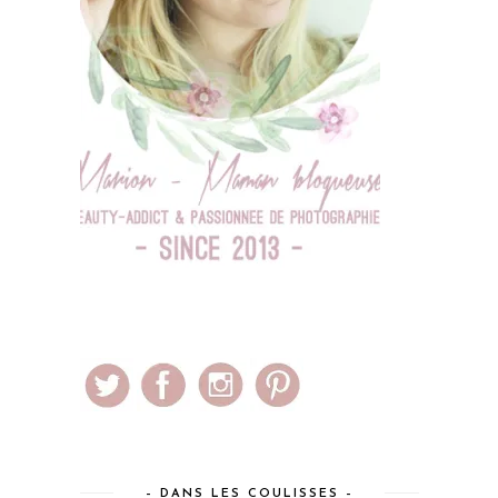
– DANS LES COULISSES –