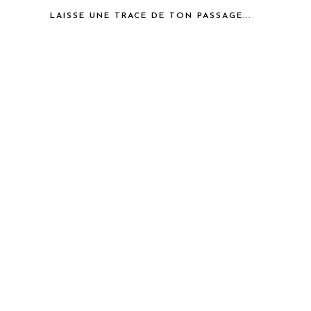
LAISSE UNE TRACE DE TON PASSAGE...