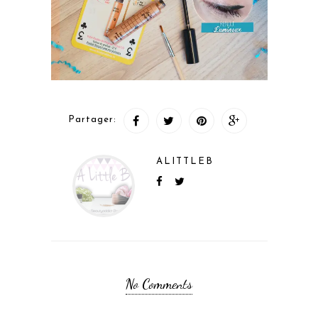
Partager:
ALITTLEB
No Comments