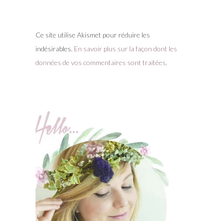
Ce site utilise Akismet pour réduire les
indésirables.
En savoir plus sur la façon dont les
données de vos commentaires sont traitées
.