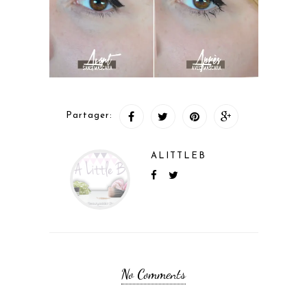
Partager:
ALITTLEB
No Comments