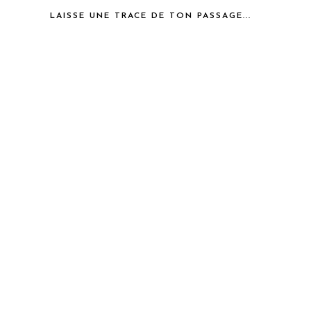
LAISSE UNE TRACE DE TON PASSAGE...