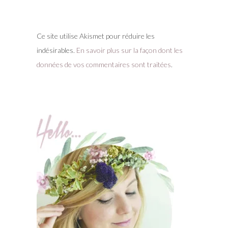
Ce site utilise Akismet pour réduire les
indésirables.
En savoir plus sur la façon dont les
données de vos commentaires sont traitées
.