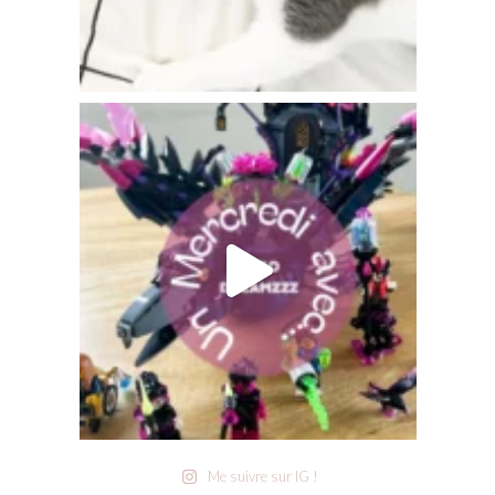
Me suivre sur IG !