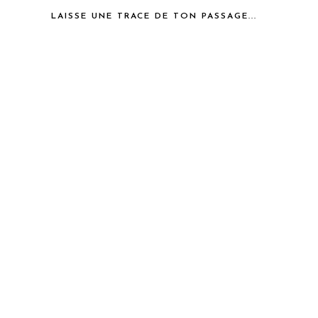
LAISSE UNE TRACE DE TON PASSAGE...