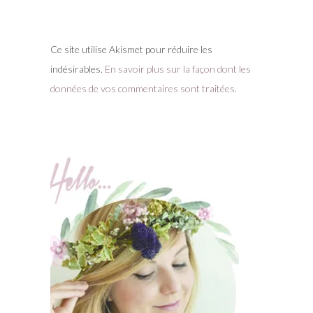
Ce site utilise Akismet pour réduire les
indésirables.
En savoir plus sur la façon dont les
données de vos commentaires sont traitées
.