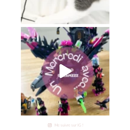
Me suivre sur IG !