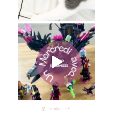
Me suivre sur IG !