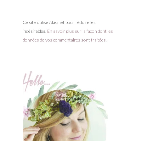
Ce site utilise Akismet pour réduire les
indésirables.
En savoir plus sur la façon dont les
données de vos commentaires sont traitées
.