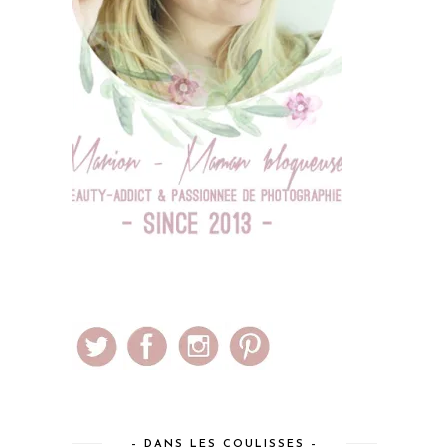
– DANS LES COULISSES –