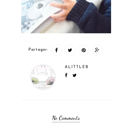
Partager:
ALITTLEB
No Comments