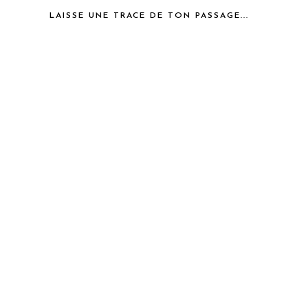
LAISSE UNE TRACE DE TON PASSAGE...