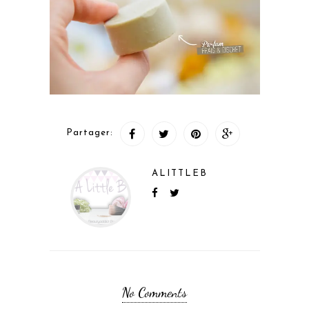
Partager:
ALITTLEB
No Comments