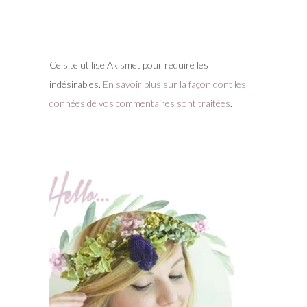
Ce site utilise Akismet pour réduire les
indésirables.
En savoir plus sur la façon dont les
données de vos commentaires sont traitées
.