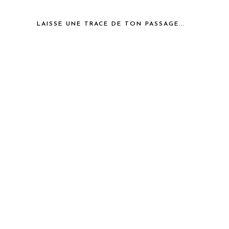
LAISSE UNE TRACE DE TON PASSAGE...