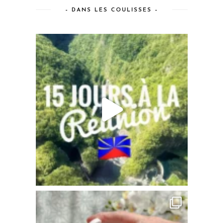
– DANS LES COULISSES –