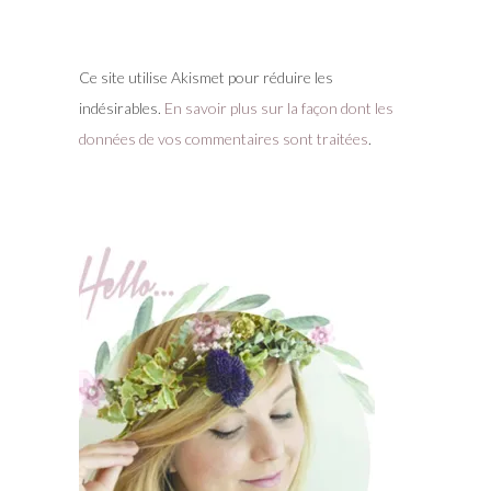
Ce site utilise Akismet pour réduire les
indésirables.
En savoir plus sur la façon dont les
données de vos commentaires sont traitées
.