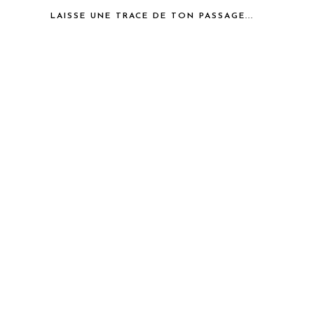
LAISSE UNE TRACE DE TON PASSAGE...