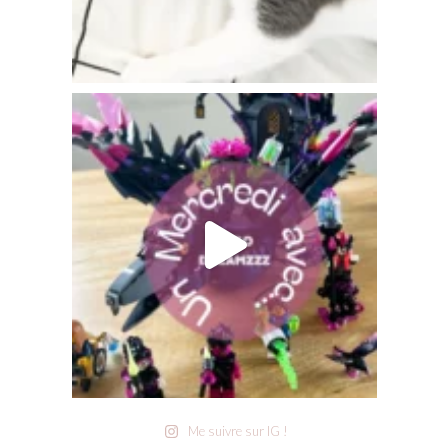
Me suivre sur IG !