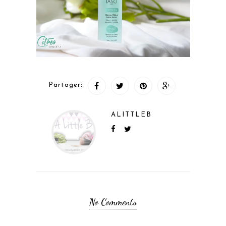
Partager:
ALITTLEB
No Comments