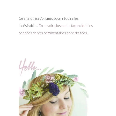
Ce site utilise Akismet pour réduire les
indésirables.
En savoir plus sur la façon dont les
données de vos commentaires sont traitées
.