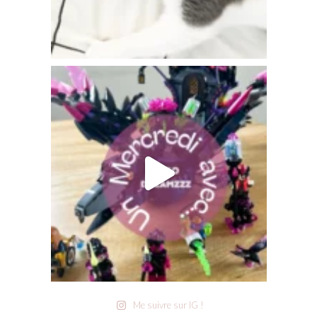
Me suivre sur IG !