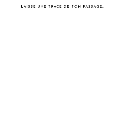
LAISSE UNE TRACE DE TON PASSAGE...