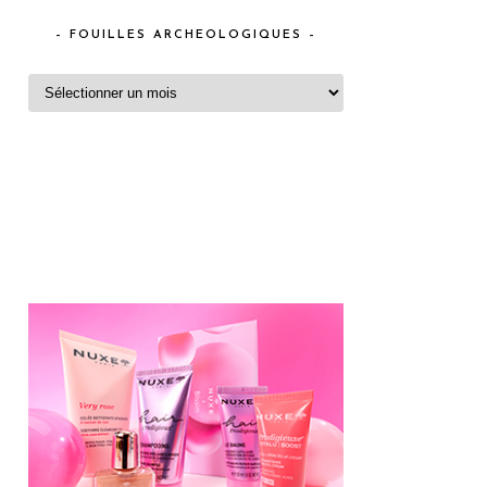
– FOUILLES ARCHEOLOGIQUES –