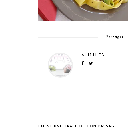
Partager:
ALITTLEB
LAISSE UNE TRACE DE TON PASSAGE...