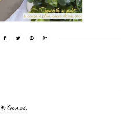
No Comments