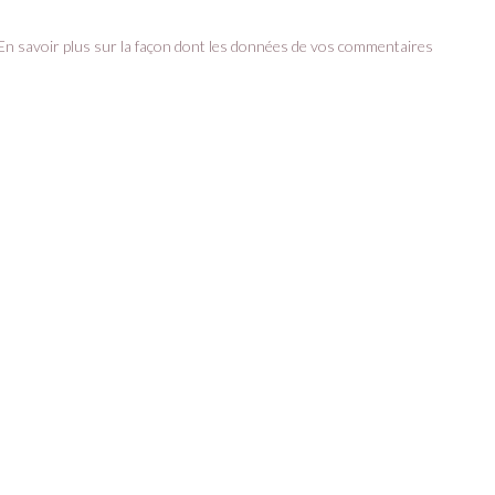
En savoir plus sur la façon dont les données de vos commentaires