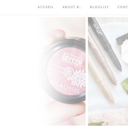
ACCUEIL
ABOUT B…
BLOGLIST
CONT