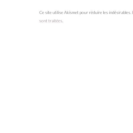
Ce site utilise Akismet pour réduire les indésirables.
sont traitées
.