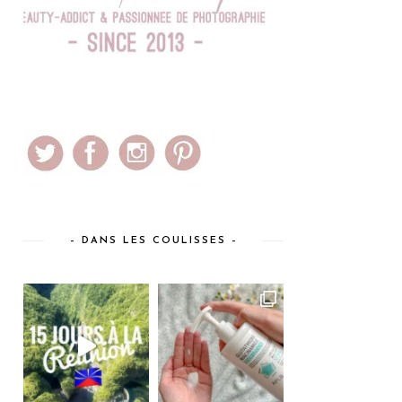
– DANS LES COULISSES –