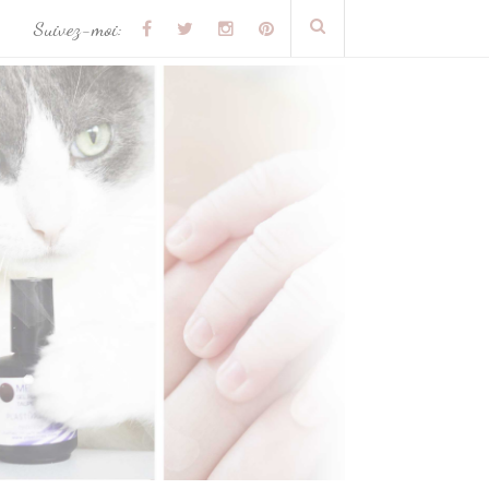
Suivez-moi: