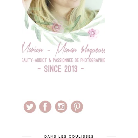
– DANS LES COULISSES –