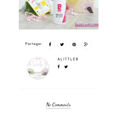
Partager:
ALITTLEB
No Comments