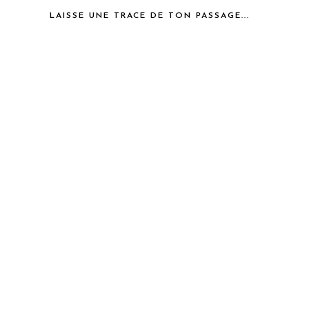
LAISSE UNE TRACE DE TON PASSAGE...