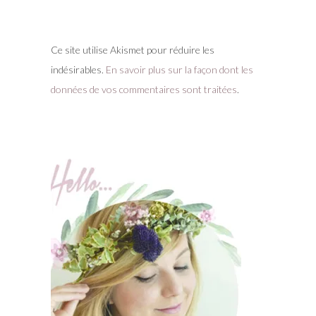
Ce site utilise Akismet pour réduire les
indésirables.
En savoir plus sur la façon dont les
données de vos commentaires sont traitées
.