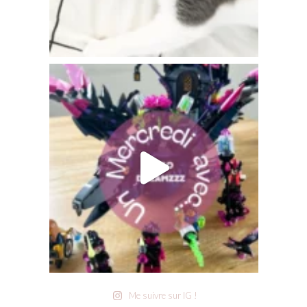
Me suivre sur IG !