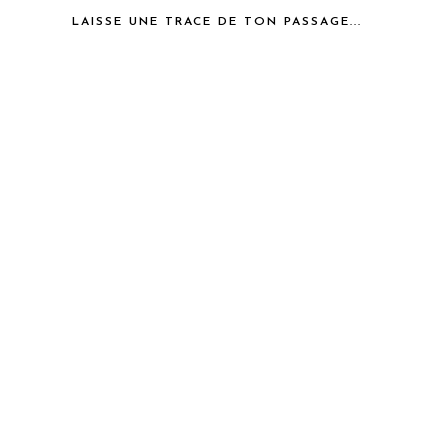
LAISSE UNE TRACE DE TON PASSAGE...