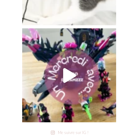
Me suivre sur IG !