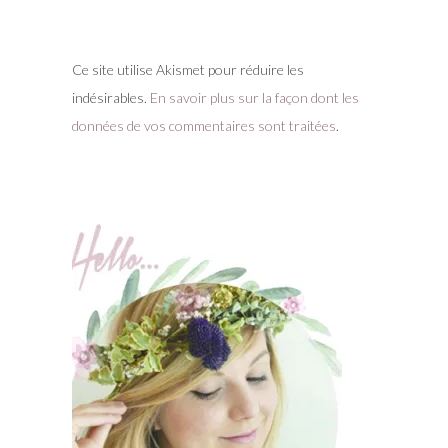
Ce site utilise Akismet pour réduire les
indésirables.
En savoir plus sur la façon dont les
données de vos commentaires sont traitées
.