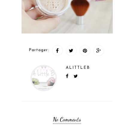
Partager:
ALITTLEB
No Comments