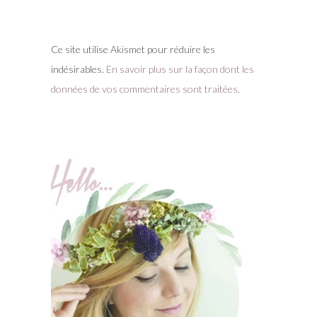
Ce site utilise Akismet pour réduire les
indésirables.
En savoir plus sur la façon dont les
données de vos commentaires sont traitées
.