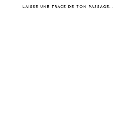
LAISSE UNE TRACE DE TON PASSAGE...