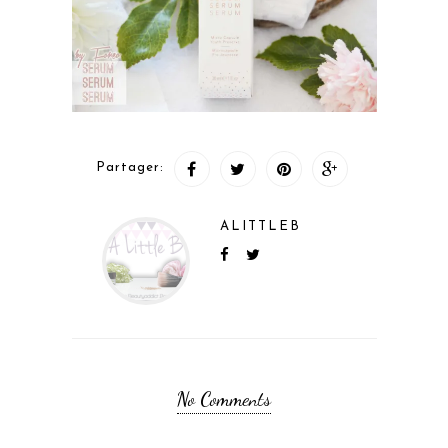
Partager:
ALITTLEB
No Comments