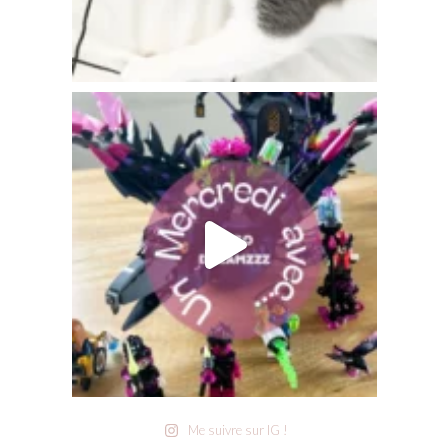
Me suivre sur IG !