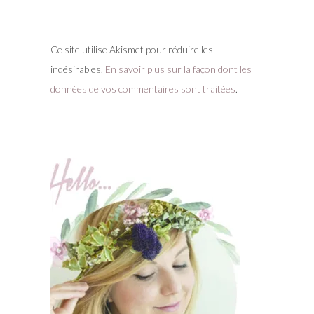
Ce site utilise Akismet pour réduire les
indésirables.
En savoir plus sur la façon dont les
données de vos commentaires sont traitées
.