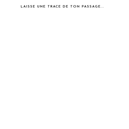
LAISSE UNE TRACE DE TON PASSAGE...