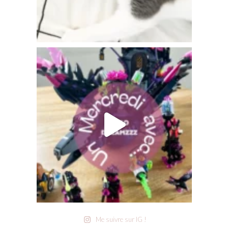
Me suivre sur IG !