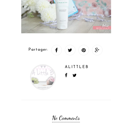
Partager:
ALITTLEB
No Comments