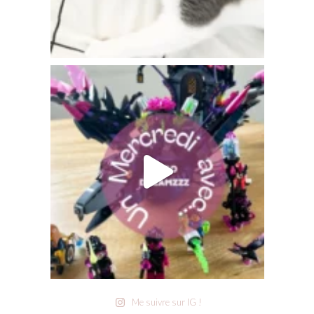
Me suivre sur IG !