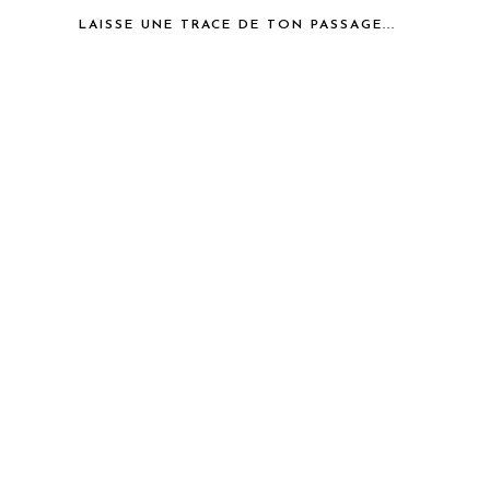
LAISSE UNE TRACE DE TON PASSAGE...