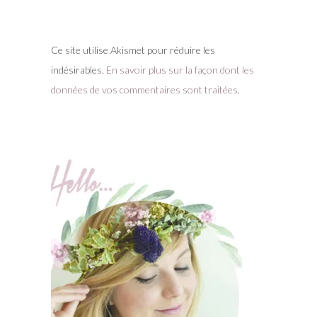
Ce site utilise Akismet pour réduire les
indésirables.
En savoir plus sur la façon dont les
données de vos commentaires sont traitées
.