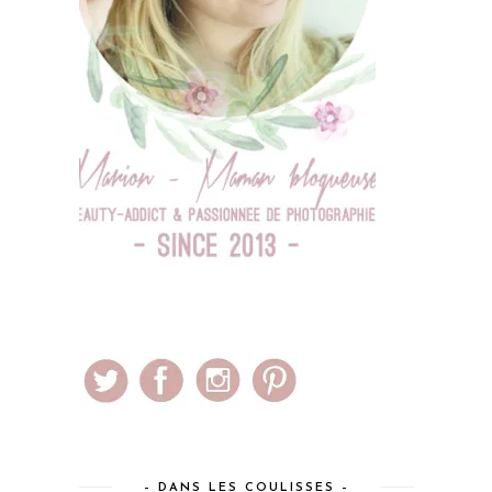
– DANS LES COULISSES –