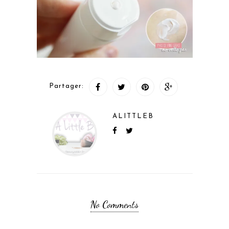
Partager:
ALITTLEB
No Comments