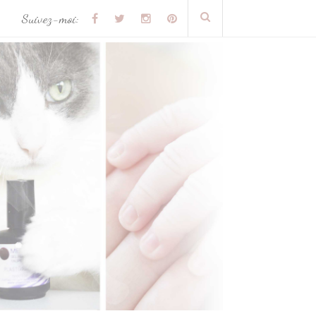
Suivez-moi: