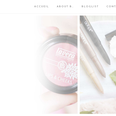
ACCUEIL
ABOUT B…
BLOGLIST
CONT