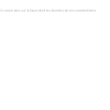
En savoir plus sur la façon dont les données de vos commentaires