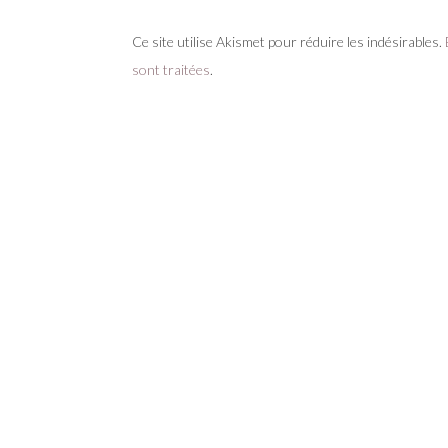
Ce site utilise Akismet pour réduire les indésirables.
sont traitées
.