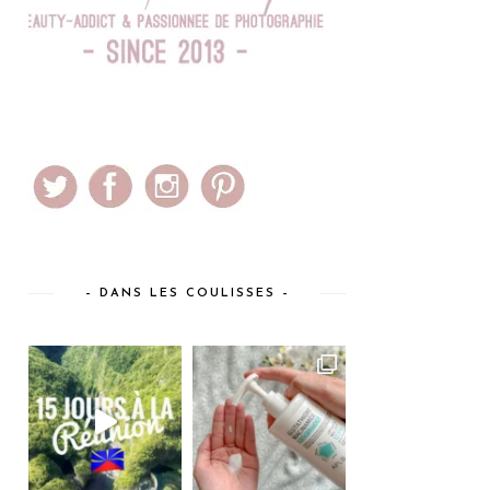
– DANS LES COULISSES –