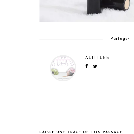
Partager:
ALITTLEB
LAISSE UNE TRACE DE TON PASSAGE...