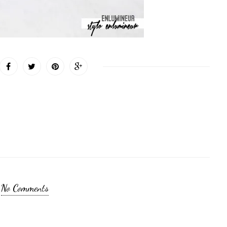
No Comments