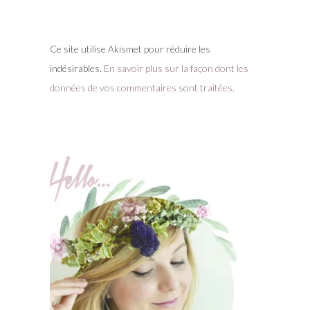
Ce site utilise Akismet pour réduire les
indésirables.
En savoir plus sur la façon dont les
données de vos commentaires sont traitées
.