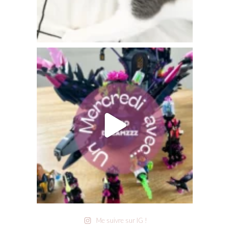
Me suivre sur IG !