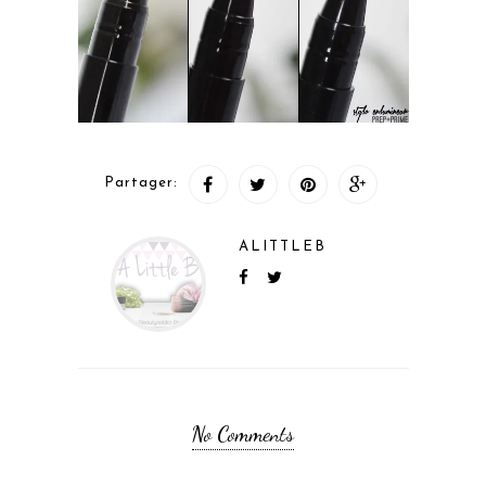
Partager:
ALITTLEB
No Comments