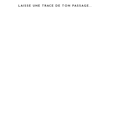
LAISSE UNE TRACE DE TON PASSAGE...