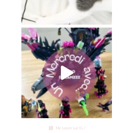
Me suivre sur IG !