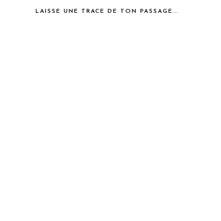
LAISSE UNE TRACE DE TON PASSAGE...