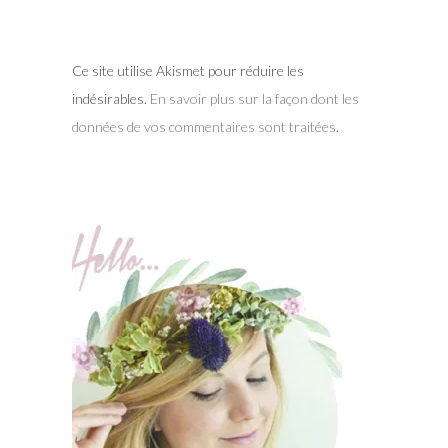
Ce site utilise Akismet pour réduire les
indésirables.
En savoir plus sur la façon dont les
données de vos commentaires sont traitées
.