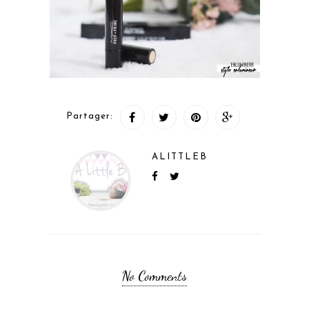
Partager:
ALITTLEB
No Comments