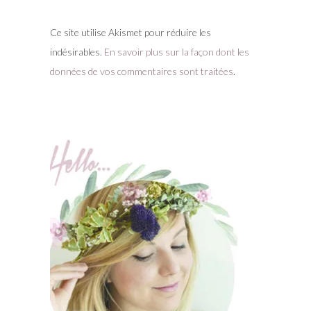
Ce site utilise Akismet pour réduire les
indésirables.
En savoir plus sur la façon dont les
données de vos commentaires sont traitées
.