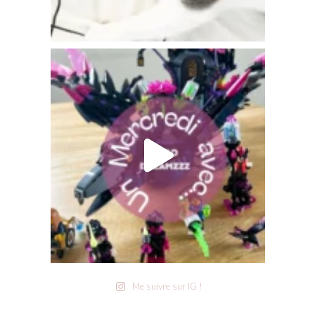
Me suivre sur IG !