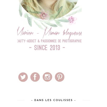
– DANS LES COULISSES –