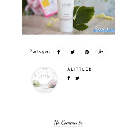
Partager:
ALITTLEB
No Comments