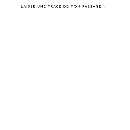
LAISSE UNE TRACE DE TON PASSAGE...