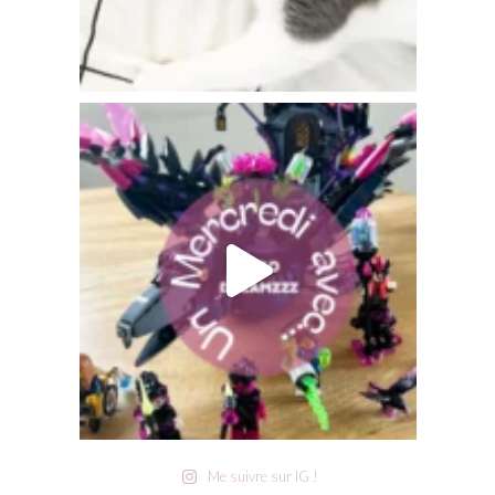
Me suivre sur IG !