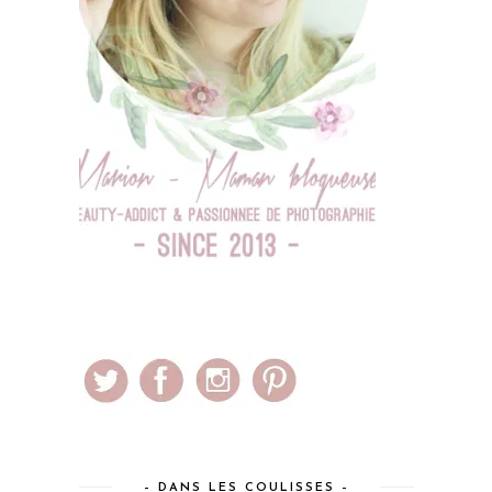
– DANS LES COULISSES –