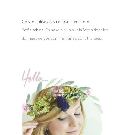
Ce site utilise Akismet pour réduire les
indésirables.
En savoir plus sur la façon dont les
données de vos commentaires sont traitées
.