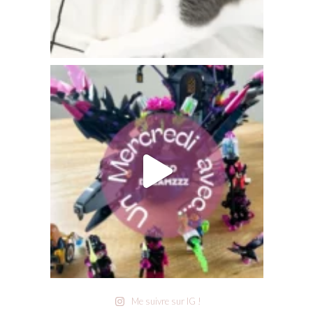
Me suivre sur IG !