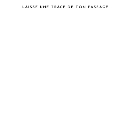
LAISSE UNE TRACE DE TON PASSAGE...