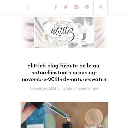
alittleb-blog-beaute-belle-au-
naturel-instant-cocooning-
novembre-2021-rdv-nature-swatch
6 novembre 2021
/
Laisser un commentaire