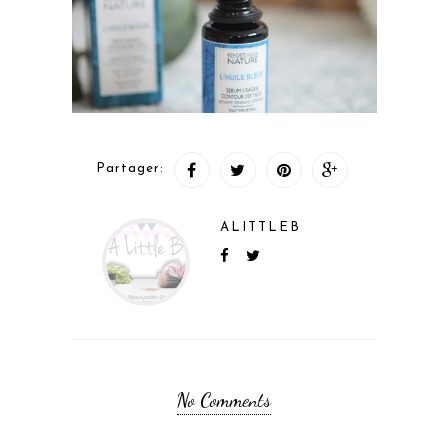
Partager:
ALITTLEB
No Comments