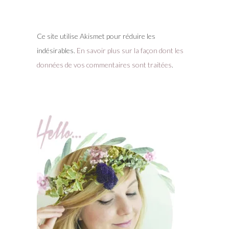
Ce site utilise Akismet pour réduire les
indésirables.
En savoir plus sur la façon dont les
données de vos commentaires sont traitées
.