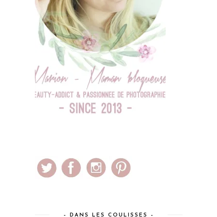
– DANS LES COULISSES –